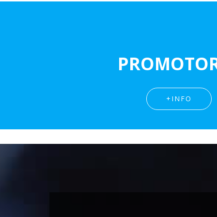
PROMOTOR
+INFO