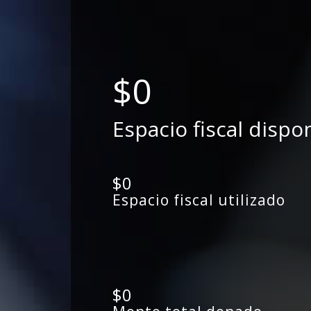
$0
Espacio fiscal dispo
$0
Espacio fiscal utilizado
$0