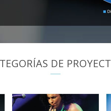
D
TEGORÍAS DE PROYEC