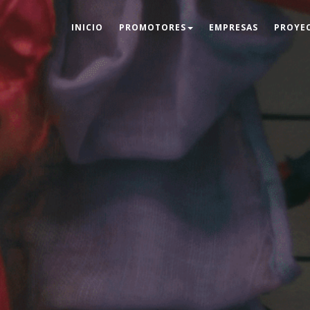
INICIO
PROMOTORES
EMPRESAS
PROYE