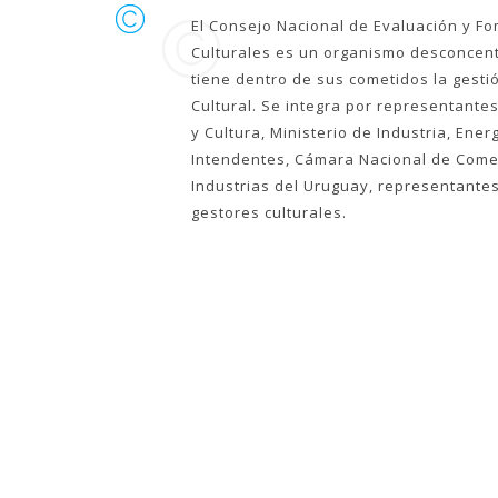
El Consejo Nacional de Evaluación y Fo
Culturales es un organismo desconcent
tiene dentro de sus cometidos la gesti
Cultural. Se integra por representantes
y Cultura, Ministerio de Industria, Ene
Intendentes, Cámara Nacional de Comer
Industrias del Uruguay, representantes 
gestores culturales.