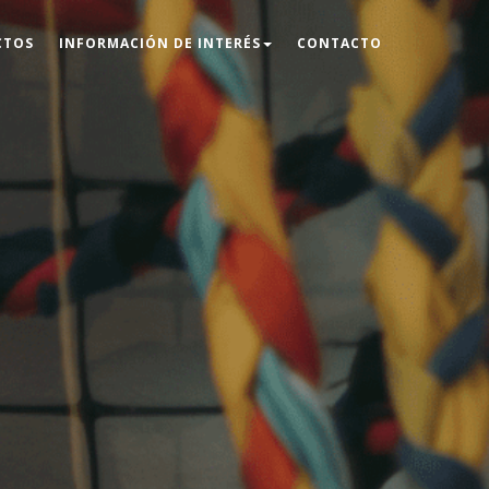
CTOS
INFORMACIÓN DE INTERÉS
CONTACTO