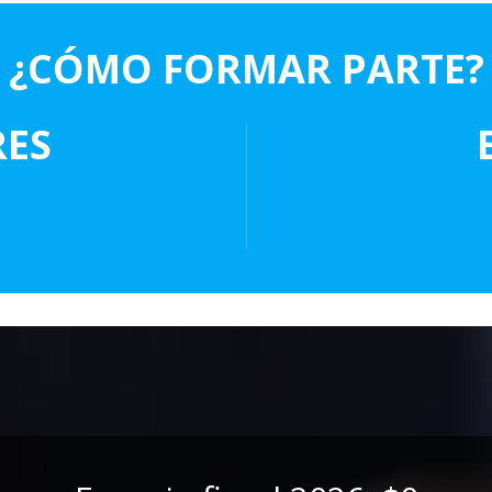
¿CÓMO FORMAR PARTE?
ES