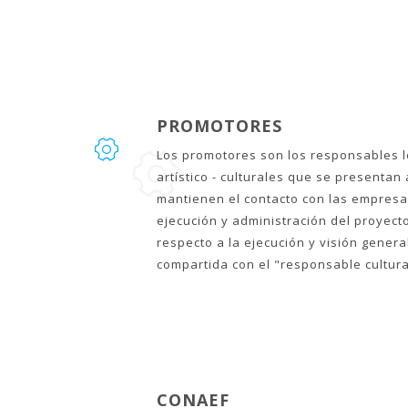
PROMOTORES
Los promotores son los responsables l
artístico - culturales que se presentan 
mantienen el contacto con las empresas
ejecución y administración del proyect
respecto a la ejecución y visión genera
compartida con el "responsable cultura
CONAEF