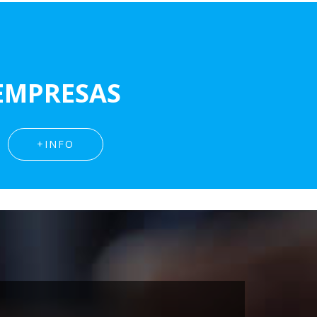
EMPRESAS
+INFO