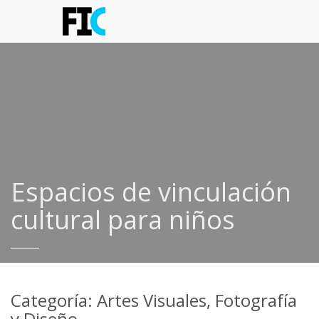
Espacios de vinculación
cultural para niños
Categoría: Artes Visuales, Fotografía
y Diseño.