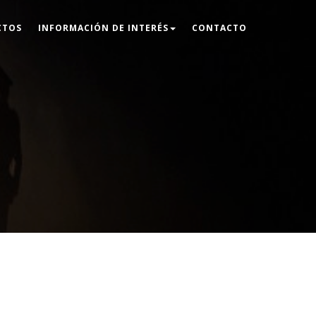
CTOS
INFORMACIÓN DE INTERÉS
CONTACTO