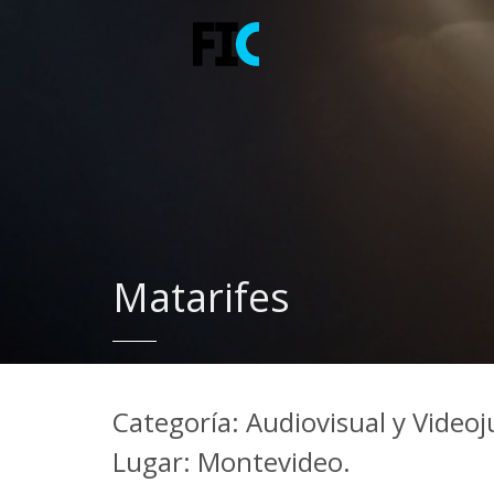
Matarifes
Categoría: Audiovisual y Video
Lugar: Montevideo.