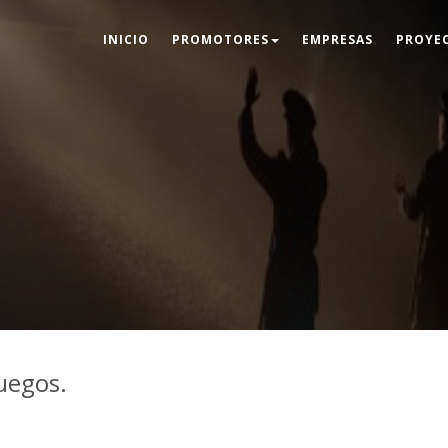
INICIO
PROMOTORES
EMPRESAS
PROYE
juegos.