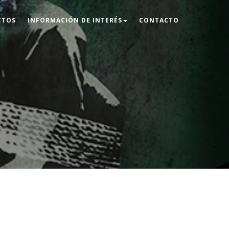
CTOS
INFORMACIÓN DE INTERÉS
CONTACTO