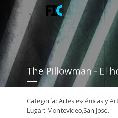
The Pillowman - El
Categoría: Artes escénicas y Ar
Lugar: Montevideo,San José.