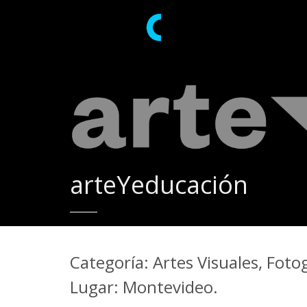
arteYeducación
Categoría: Artes Visuales, Foto
Lugar: Montevideo.