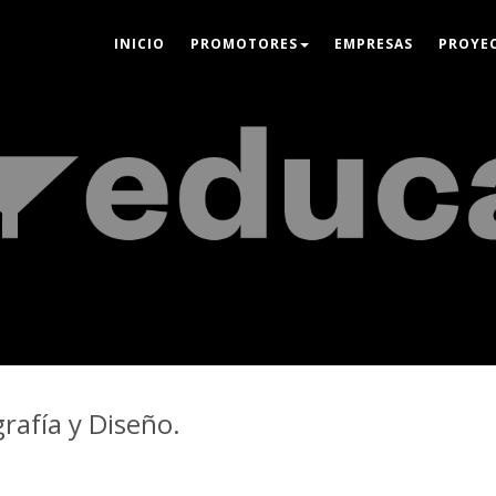
INICIO
PROMOTORES
EMPRESAS
PROYE
grafía y Diseño.