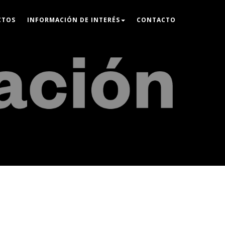
CTOS
INFORMACIÓN DE INTERÉS
CONTACTO