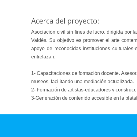
Acerca del proyecto:
Asociación civil sin fines de lucro, dirigida por
Valdés. Su objetivo es promover el arte cont
apoyo de reconocidas instituciones culturales-
entrelazan:
1- Capacitaciones de formación docente. Asesor
museos, facilitando una mediación actualizada.
2- Formación de artistas-educadores y construcc
3-Generación de contenido accesible en la plat