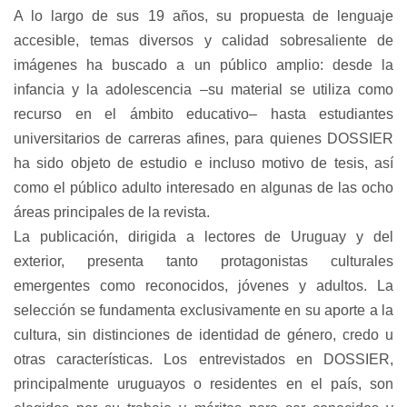
A lo largo de sus 19 años, su propuesta de lenguaje
accesible, temas diversos y calidad sobresaliente de
imágenes ha buscado a un público amplio: desde la
infancia y la adolescencia –su material se utiliza como
recurso en el ámbito educativo– hasta estudiantes
universitarios de carreras afines, para quienes DOSSIER
ha sido objeto de estudio e incluso motivo de tesis, así
como el público adulto interesado en algunas de las ocho
áreas principales de la revista.
La publicación, dirigida a lectores de Uruguay y del
exterior, presenta tanto protagonistas culturales
emergentes como reconocidos, jóvenes y adultos. La
selección se fundamenta exclusivamente en su aporte a la
cultura, sin distinciones de identidad de género, credo u
otras características. Los entrevistados en DOSSIER,
principalmente uruguayos o residentes en el país, son