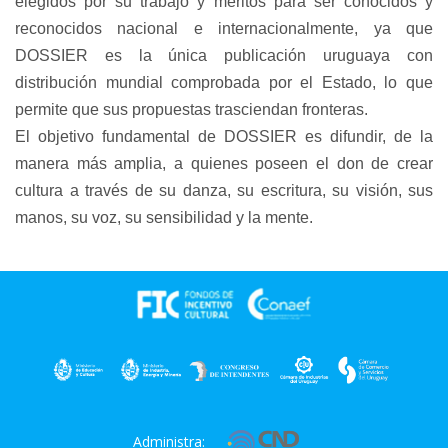
elegidos por su trabajo y méritos para ser conocidos y
reconocidos nacional e internacionalmente, ya que
DOSSIER es la única publicación uruguaya con
distribución mundial comprobada por el Estado, lo que
permite que sus propuestas trasciendan fronteras.
El objetivo fundamental de DOSSIER es difundir, de la
manera más amplia, a quienes poseen el don de crear
cultura a través de su danza, su escritura, su visión, sus
manos, su voz, su sensibilidad y la mente.
Administra: