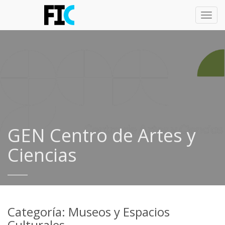
Toggl
navig
GEN Centro de Artes y
Ciencias
Categoría: Museos y Espacios
Culturales.