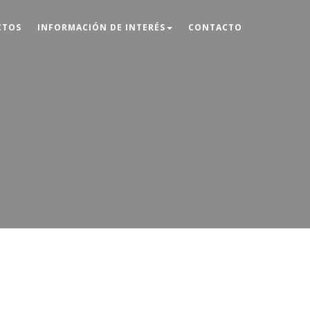
CTOS
INFORMACIÓN DE INTERÉS
CONTACTO