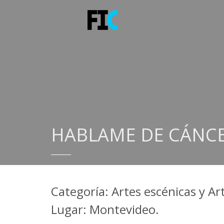
HABLAME DE CÁNC
Categoría: Artes escénicas y Ar
Lugar: Montevideo.