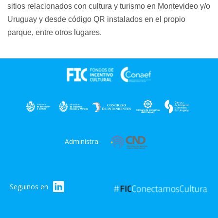
sitios relacionados con cultura y turismo en Montevideo y/o
Uruguay y desde código QR instalados en el propio
parque, entre otros lugares.
Administra:
Seguinos en