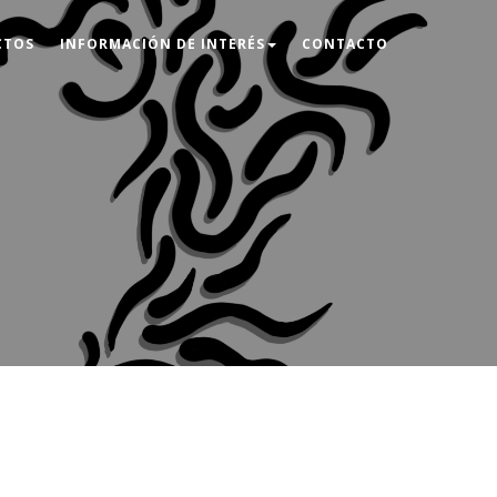
CTOS
INFORMACIÓN DE INTERÉS
CONTACTO