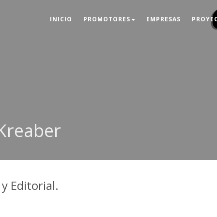
INICIO
PROMOTORES
EMPRESAS
PROYE
Kreaber
y Editorial.