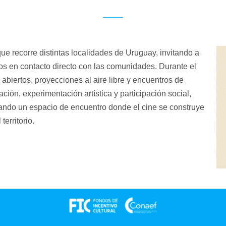
ue recorre distintas localidades de Uruguay, invitando a
ctos en contacto directo con las comunidades. Durante el
 abiertos, proyecciones al aire libre y encuentros de
ión, experimentación artística y participación social,
erando un espacio de encuentro donde el cine se construye
erritorio.