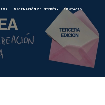
CTOS
INFORMACIÓN DE INTERÉS
CONTACTO