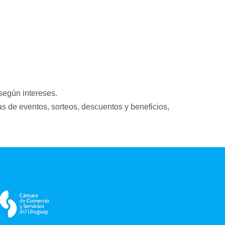
según intereses.
s de eventos, sorteos, descuentos y beneficios, 