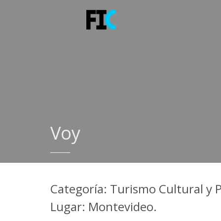
Voy
Categoría: Turismo Cultural y 
Lugar: Montevideo.