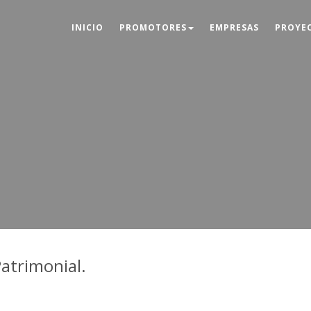
INICIO
PROMOTORES
EMPRESAS
PROYE
Patrimonial.