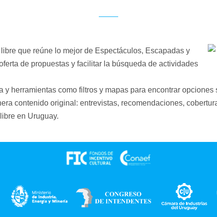
 libre que reúne lo mejor de Espectáculos, Escapadas y 
oferta de propuestas y facilitar la búsqueda de actividades 
a y herramientas como filtros y mapas para encontrar opciones 
ra contenido original: entrevistas, recomendaciones, cobertura
libre en Uruguay.