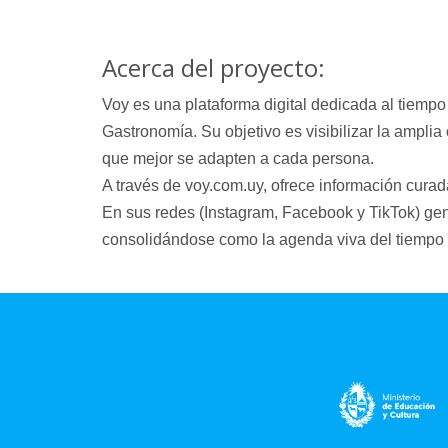
Acerca del proyecto:
Voy es una plataforma digital dedicada al tiempo
Gastronomía. Su objetivo es visibilizar la amplia 
que mejor se adapten a cada persona.
A través de voy.com.uy, ofrece información curad
En sus redes (Instagram, Facebook y TikTok) gene
consolidándose como la agenda viva del tiempo 