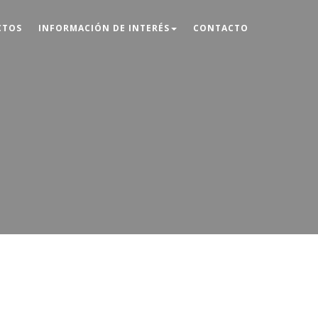
CTOS
INFORMACIÓN DE INTERÉS
CONTACTO