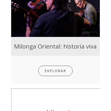
Milonga Oriental: historia viva
EXPLORAR