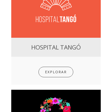
HOSPITAL TANGÓ
EXPLORAR