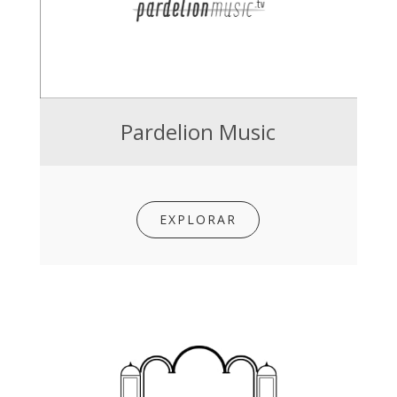
Pardelion Music
EXPLORAR