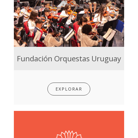
Fundación Orquestas Uruguay
EXPLORAR