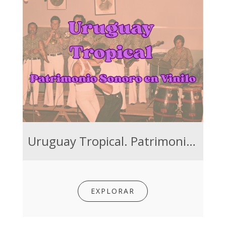
Uruguay Tropical. Patrimonio Sonoro en Vinilo
EXPLORAR