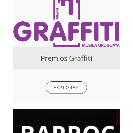
Premios Graffiti
EXPLORAR