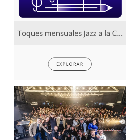
Toques mensuales Jazz a la Calle
EXPLORAR