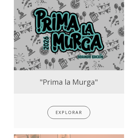
"Prima la Murga"
EXPLORAR