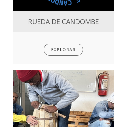
RUEDA DE CANDOMBE
EXPLORAR