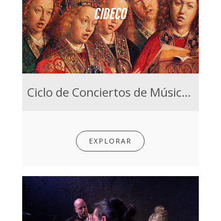
Ciclo de Conciertos de Música Antigua (CIDECO)
EXPLORAR