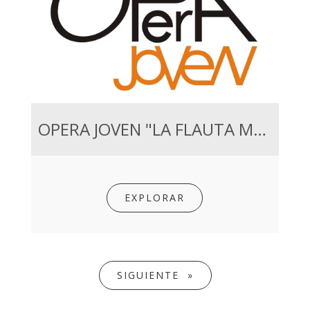
OPERA JOVEN "LA FLAUTA MAGICA"
EXPLORAR
SIGUIENTE »