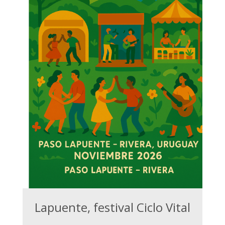
Lapuente, festival Ciclo Vital