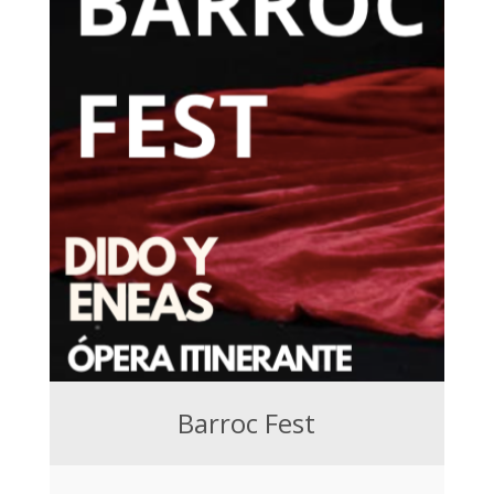
Barroc Fest