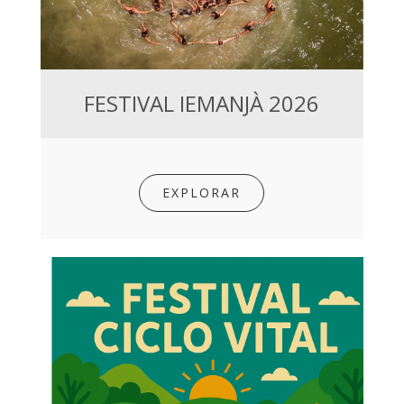
FESTIVAL IEMANJÀ 2026
EXPLORAR