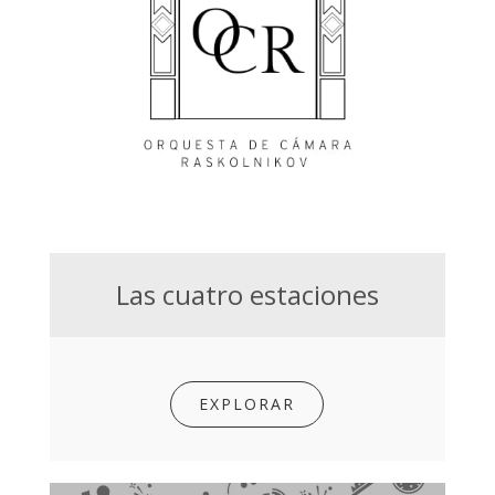
Las cuatro estaciones
EXPLORAR