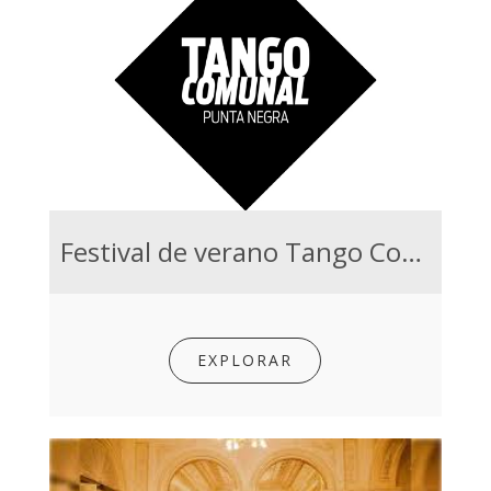
Festival de verano Tango Comunal 2026
EXPLORAR