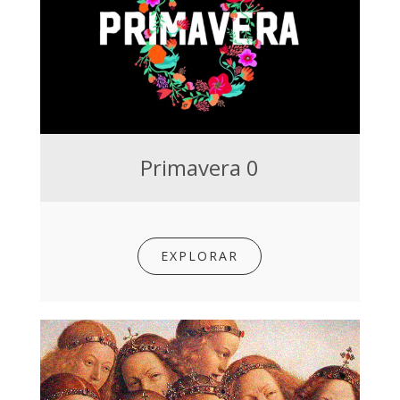
Primavera 0
EXPLORAR