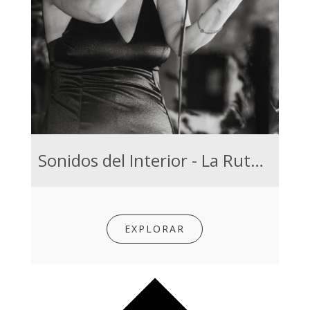
Sonidos del Interior - La Ruta del Tango
EXPLORAR