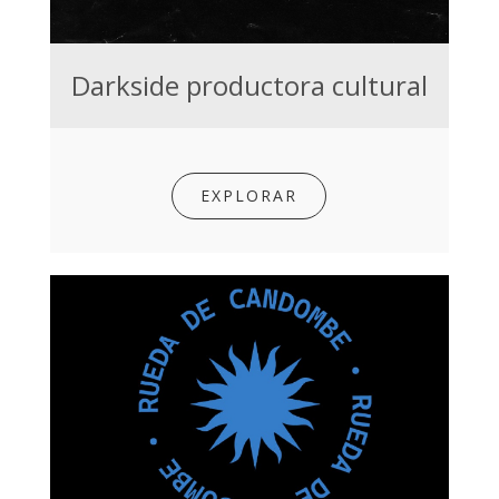
Darkside productora cultural
EXPLORAR