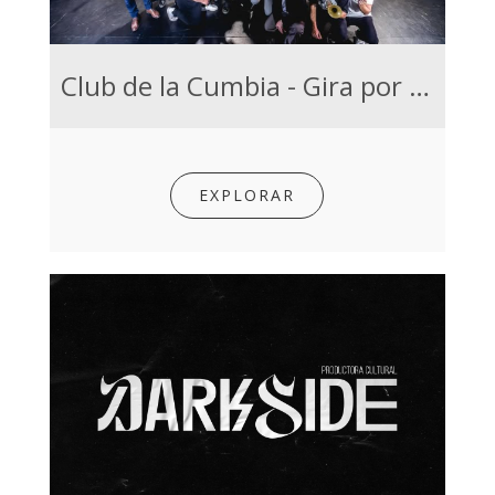
Club de la Cumbia - Gira por el interior de Uruguay
EXPLORAR