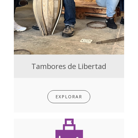
Tambores de Libertad
EXPLORAR