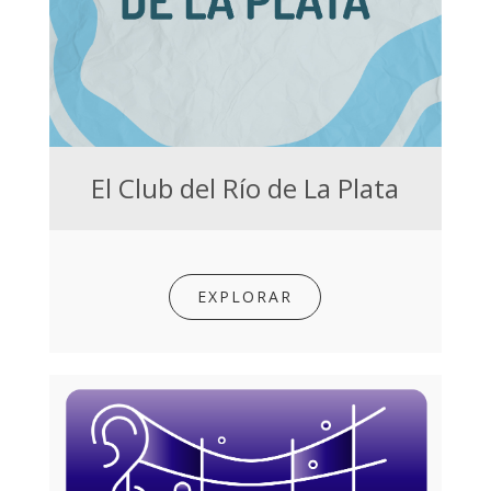
El Club del Río de La Plata
EXPLORAR