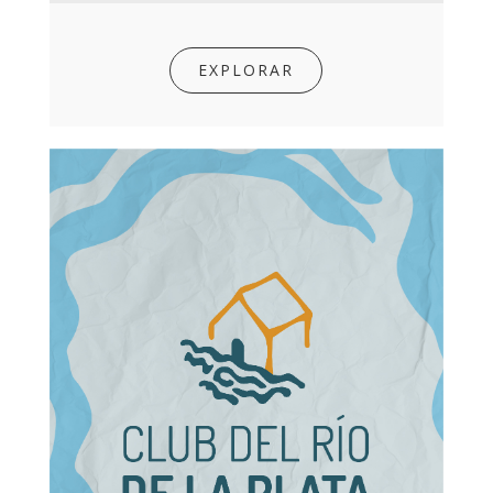
EXPLORAR