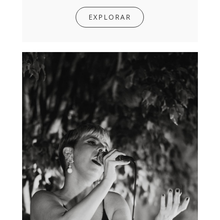
EXPLORAR