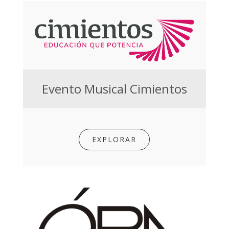
Evento Musical Cimientos
EXPLORAR