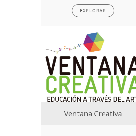
EXPLORAR
Ventana Creativa