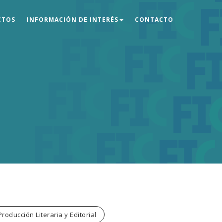
CTOS
INFORMACIÓN DE INTERÉS
CONTACTO
Producción Literaria y Editorial