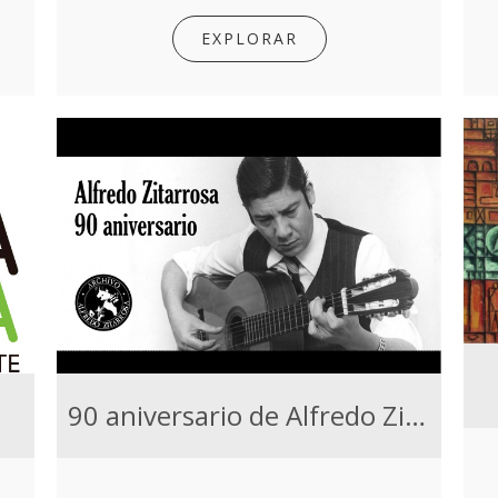
EXPLORAR
90 aniversario de Alfredo Zitarrosa