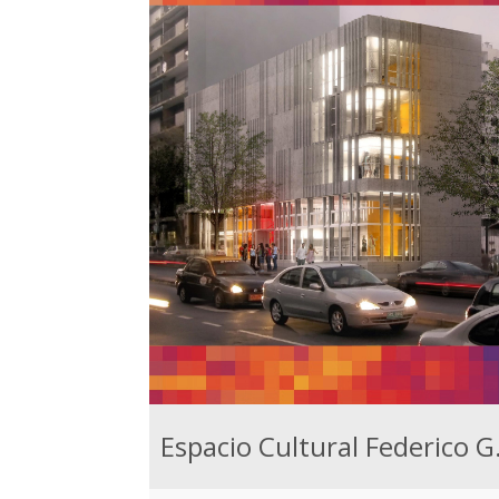
Espacio