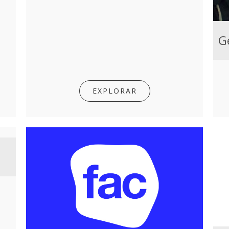
EXPLORAR