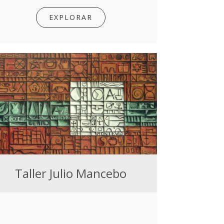
EXPLORAR
Taller Julio Mancebo