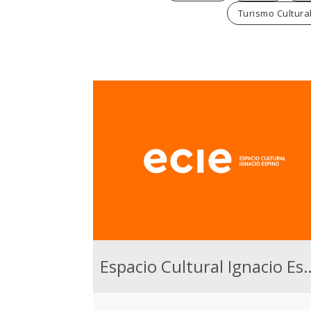
Turismo Cultural
Espacio Cultural 