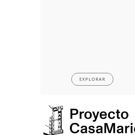
EXPLORAR