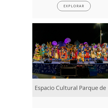
EXPLORAR
Esp