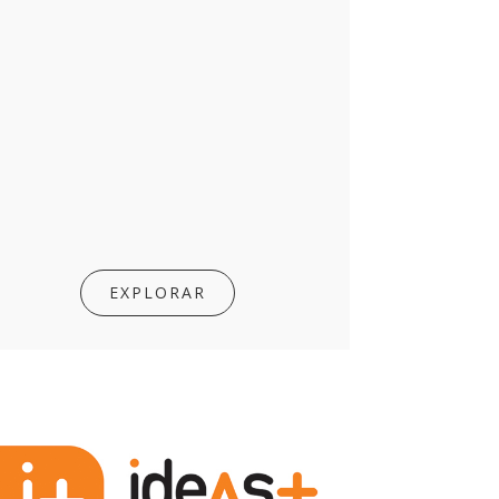
EXPLORAR