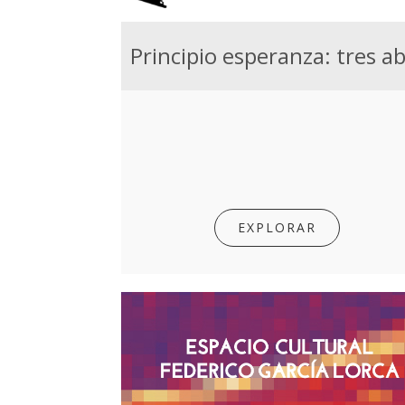
EXPLORAR