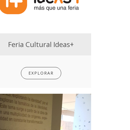
Feria Cultural Ideas+
EXPLORAR