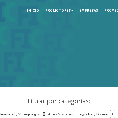
INICIO
PROMOTORES
EMPRESAS
PROYE
Filtrar por categorías:
iovisual y Videojuegos
Artes Visuales, Fotografía y Diseño