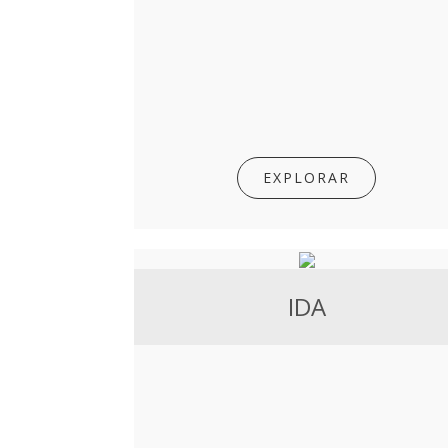
EXPLORAR
IDA